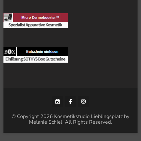
© Copyright 2026
Kosmetikstudio Lieblingsplatz by
Melanie Schiel
. All Rights Reserved.