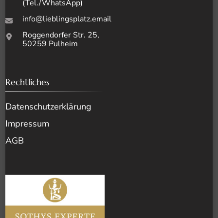
(Tel./WhatsApp)
info@lieblingsplatz.email
Roggendorfer Str. 25,
50259 Pulheim
Rechtliches
Datenschutz­erklärung
Impressum
AGB