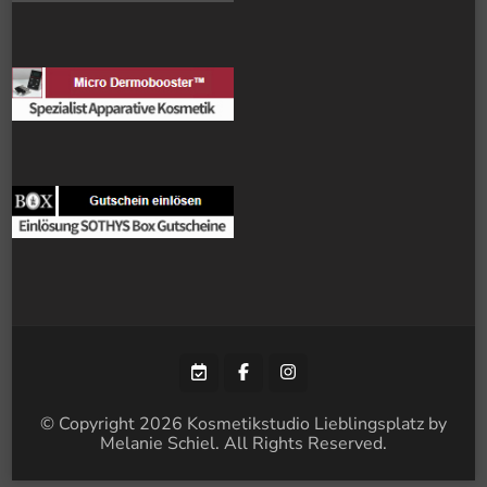
© Copyright 2026
Kosmetikstudio Lieblingsplatz by
Melanie Schiel
. All Rights Reserved.