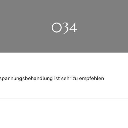
034
spannungsbehandlung ist sehr zu empfehlen