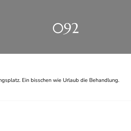
092
ingsplatz. Ein bisschen wie Urlaub die Behandlung.