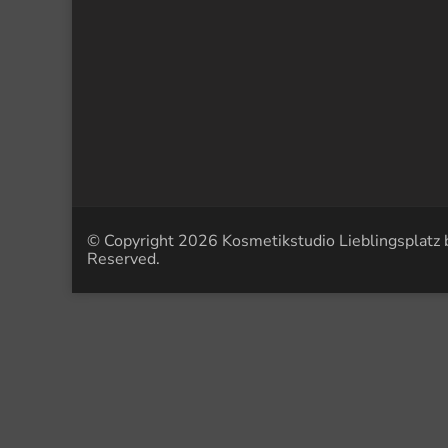
© Copyright 2026
Kosmetikstudio Lieblingsplatz 
Reserved.