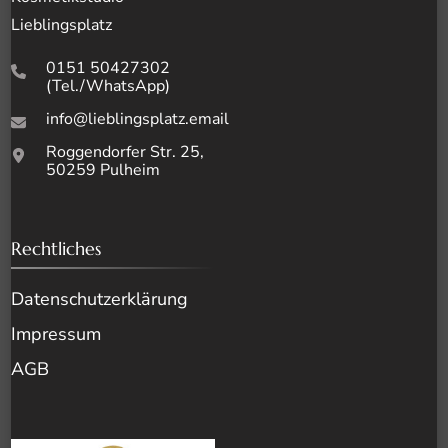
Lieblingsplatz
0151 50427302
(Tel./WhatsApp)
info@lieblingsplatz.email
Roggendorfer Str. 25,
50259 Pulheim
Rechtliches
Datenschutz­erklärung
Impressum
AGB