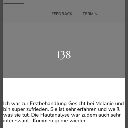
FEEDBACK
TERMIN
138
Ich war zur Erstbehandlung Gesicht bei Melanie und
bin super zufrieden. Sie ist sehr erfahren und weiß
was sie tut. Die Hautanalyse war zudem auch sehr
interessant . Kommen gerne wieder.