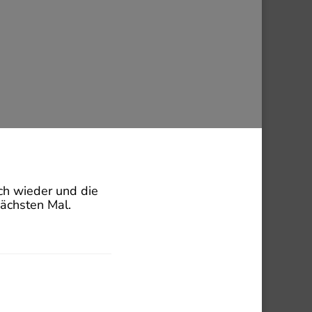
ich wieder und die
nächsten Mal.