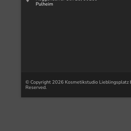
Pulheim
© Copyright 2026
Kosmetikstudio Lieblingsplatz 
Reserved.