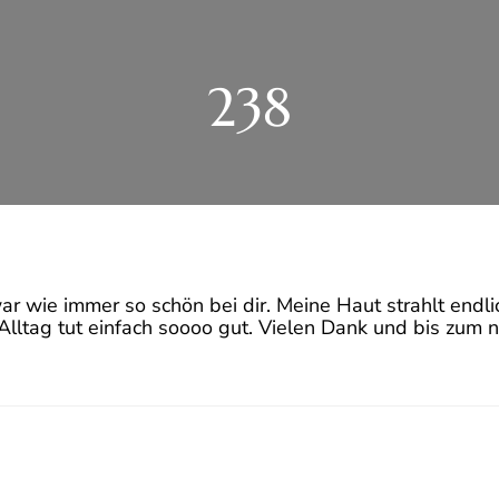
238
ar wie immer so schön bei dir. Meine Haut strahlt endl
Alltag tut einfach soooo gut. Vielen Dank und bis zum 