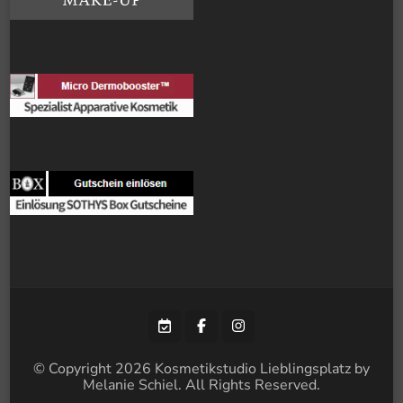
© Copyright 2026
Kosmetikstudio Lieblingsplatz by
Melanie Schiel
. All Rights Reserved.