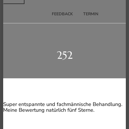
FEEDBACK
TERMIN
252
Super entspannte und fachmännische Behandlung.
Meine Bewertung natürlich fünf Sterne.