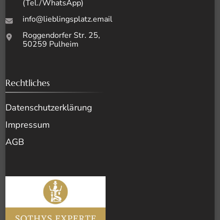
(Tel./WhatsApp)
info@lieblingsplatz.email
Roggendorfer Str. 25,
50259 Pulheim
Rechtliches
Datenschutz­erklärung
Impressum
AGB