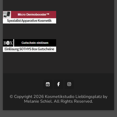
© Copyright 2026
Kosmetikstudio Lieblingsplatz by
Melanie Schiel
. All Rights Reserved.