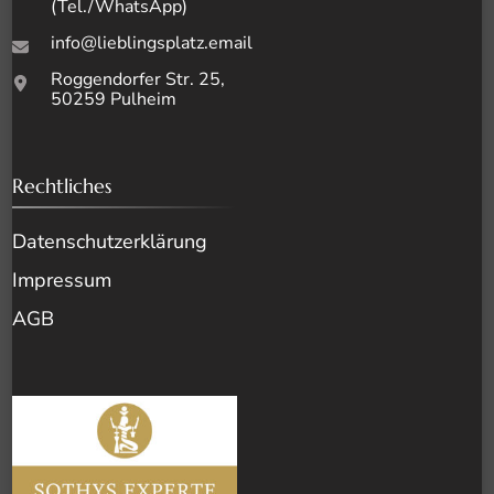
(Tel./WhatsApp)
info@lieblingsplatz.email
Roggendorfer Str. 25,
50259 Pulheim
Rechtliches
Datenschutz­erklärung
Impressum
AGB