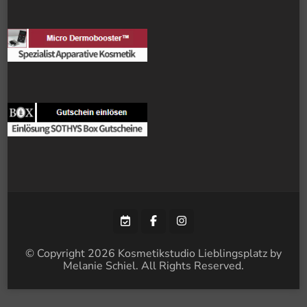
© Copyright 2026
Kosmetikstudio Lieblingsplatz by
Melanie Schiel
. All Rights Reserved.